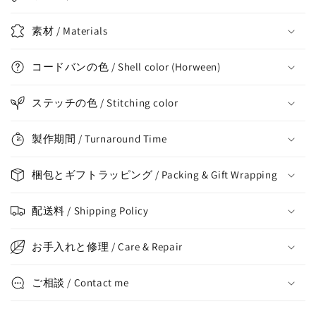
素材 / Materials
コードバンの色 / Shell color (Horween)
ステッチの色 / Stitching color
製作期間 / Turnaround Time
梱包とギフトラッピング / Packing & Gift Wrapping
配送料 / Shipping Policy
お手入れと修理 / Care & Repair
ご相談 / Contact me