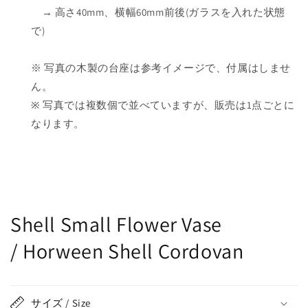
→ 高さ40mm、横幅60mm前後(ガラスを入れた状態
で)
※ 写真の木製の台座は参考イメージで、付属はしませ
ん。
※ 写真では複数個で並べていますが、販売は1点ごとに
なります。
Shell Small Flower Vase
/ Horween Shell Cordovan
サイズ / Size