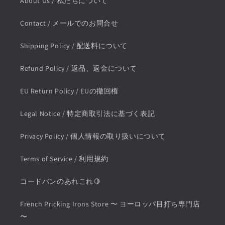
About Us / 私たちについて
Contact / メールでのお問合せ
Shipping Policy / 配送料について
Refund Policy / 返品、返金について
EU Return Policy / EUの撤回権
Legal Notice / 特定商取引法に基づく表記
Privacy Policy / 個人情報の取り扱いについて
Terms of Service / 利用規約
コードバンのあれこれ🍋
French Pricking Irons Store 〜 ヨーロッパ目打ち専門店
〜