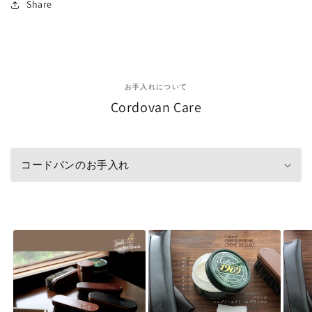
Share
お手入れについて
Cordovan Care
コードバンのお手入れ