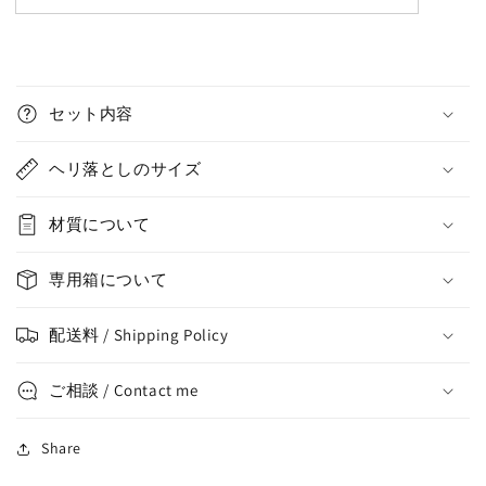
セット内容
ヘリ落としのサイズ
材質について
専用箱について
配送料 / Shipping Policy
ご相談 / Contact me
Share