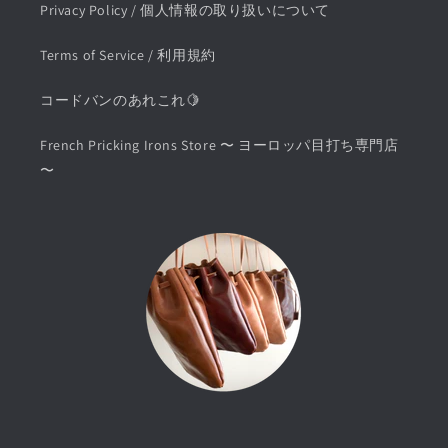
Privacy Policy / 個人情報の取り扱いについて
Terms of Service / 利用規約
コードバンのあれこれ🍋
French Pricking Irons Store 〜 ヨーロッパ目打ち専門店
〜