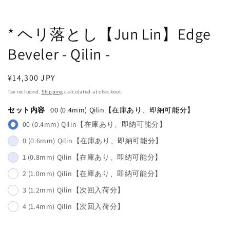
modal
m
* ヘリ落とし【Jun Lin】Edge
Beveler - Qilin -
Regular
¥14,300 JPY
price
Tax included.
Shipping
calculated at checkout.
セット内容
00 (0.4mm) Qilin【在庫あり、即納可能分】
00 (0.4mm) Qilin【在庫あり、即納可能分】
0 (0.6mm) Qilin【在庫あり、即納可能分】
1 (0.8mm) Qilin【在庫あり、即納可能分】
2 (1.0mm) Qilin【在庫あり、即納可能分】
3 (1.2mm) Qilin【次回入荷分】
4 (1.4mm) Qilin【次回入荷分】